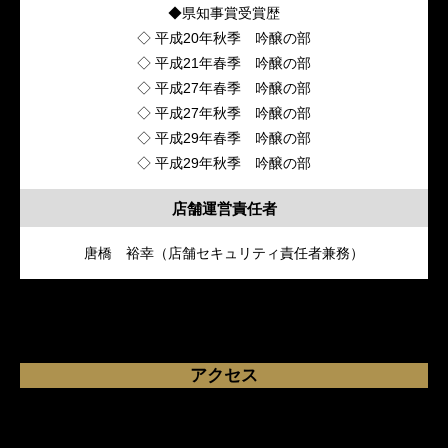
◆県知事賞受賞歴
◇ 平成20年秋季 吟醸の部
◇ 平成21年春季 吟醸の部
◇ 平成27年春季 吟醸の部
◇ 平成27年秋季 吟醸の部
◇ 平成29年春季 吟醸の部
◇ 平成29年秋季 吟醸の部
店舗運営責任者
唐橋 裕幸（店舗セキュリティ責任者兼務）
アクセス