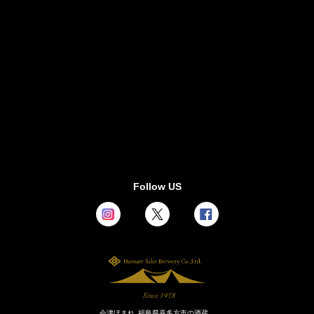
Follow US
会津ほまれ 福島県喜多方市の酒蔵。