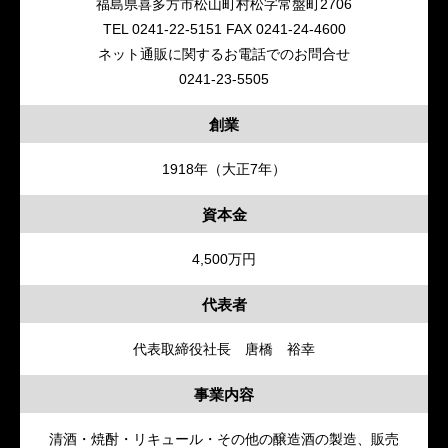
福島県喜多方市松山町村松字常盤町2706
オンラインショップ
TEL 0241-22-5151 FAX 0241-24-4600
ネット通販に関するお電話でのお問合せ
0241-23-5505
創業
1918年（大正7年）
資本金
4,500万円
代表者
代表取締役社長 唐橋 裕幸
事業内容
清酒・焼酎・リキュール・その他の醸造酒の製造、販売