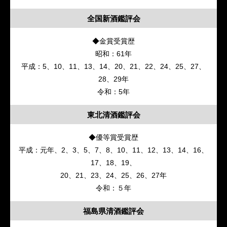
全国新酒鑑評会
◆金賞受賞歴
昭和：61年
平成：5、10、11、13、14、20、21、22、24、25、27、
28、29年
令和：5年
東北清酒鑑評会
◆優等賞受賞歴
平成：元年、2、3、5、7、8、10、11、12、13、14、16、
17、18、19、
20、21、23、24、25、26、27年
令和：５年
福島県清酒鑑評会