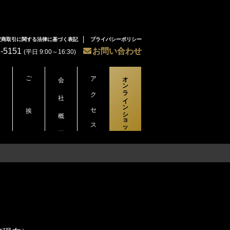
定商取引に関する法律に基づく表記
プライバシーポリシー
2-5151
お問い合わせ
(平日 9:00～16:30)
ご挨拶
会社概要
アクセス
オンラインショップ