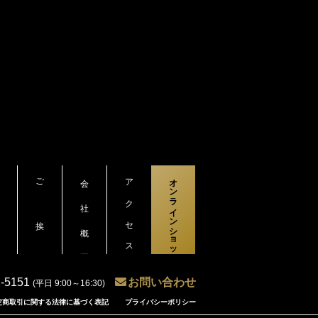
ご挨拶
会社概要
アクセス
オンラインショップ
2-5151
お問い合わせ
(平日 9:00～16:30)
定商取引に関する法律に基づく表記
プライバシーポリシー