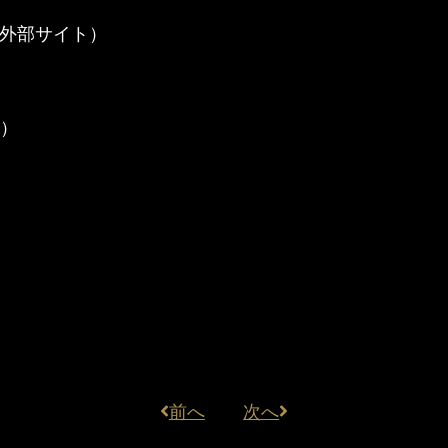
（外部サイト）
ト）
前へ
次へ