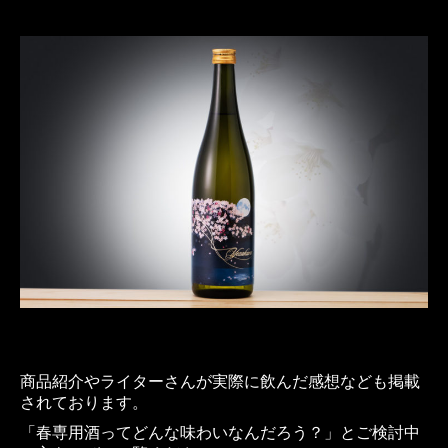
オンラインショップ
商品紹介やライターさんが実際に飲んだ感想なども掲載
されております。
「春専用酒ってどんな味わいなんだろう？」とご検討中